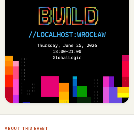
ABOUT THIS EVENT