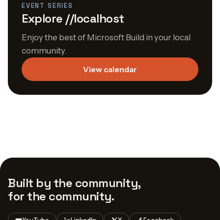
EVENT SERIES
Explore //localhost
Enjoy the best of Microsoft Build in your local
community.
View calendar
Built by the community,
for the community.