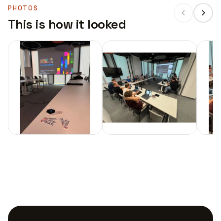
PHOTOS
This is how it looked