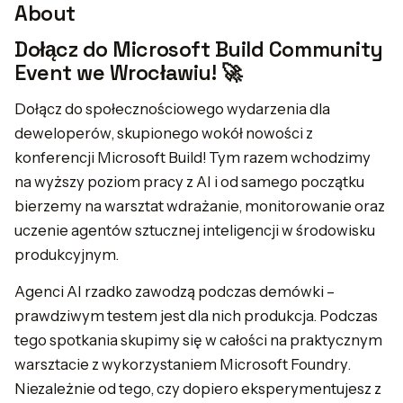
About
Dołącz do Microsoft Build Community
Event we Wrocławiu! 🚀
Dołącz do społecznościowego wydarzenia dla
deweloperów, skupionego wokół nowości z
konferencji Microsoft Build! Tym razem wchodzimy
na wyższy poziom pracy z AI i od samego początku
bierzemy na warsztat wdrażanie, monitorowanie oraz
uczenie agentów sztucznej inteligencji w środowisku
produkcyjnym.
Agenci AI rzadko zawodzą podczas demówki –
prawdziwym testem jest dla nich produkcja. Podczas
tego spotkania skupimy się w całości na praktycznym
warsztacie z wykorzystaniem Microsoft Foundry.
Niezależnie od tego, czy dopiero eksperymentujesz z