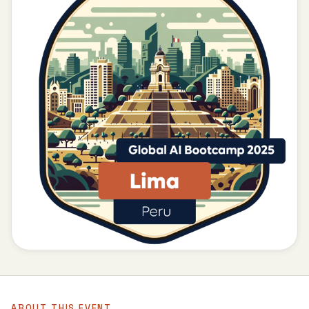
ABOUT THIS EVENT