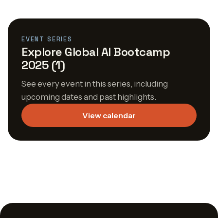
EVENT SERIES
Explore Global AI Bootcamp
2025 (1)
See every event in this series, including
upcoming dates and past highlights.
View calendar