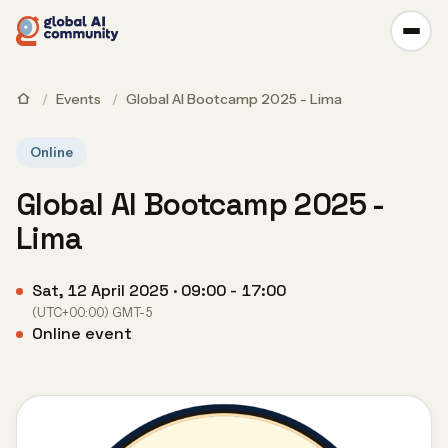
/
Events
/
Global AI Bootcamp 2025 - Lima
Online
Global AI Bootcamp 2025 -
Lima
Sat, 12 April 2025 · 09:00 - 17:00
(UTC+00:00) GMT-5
Online event