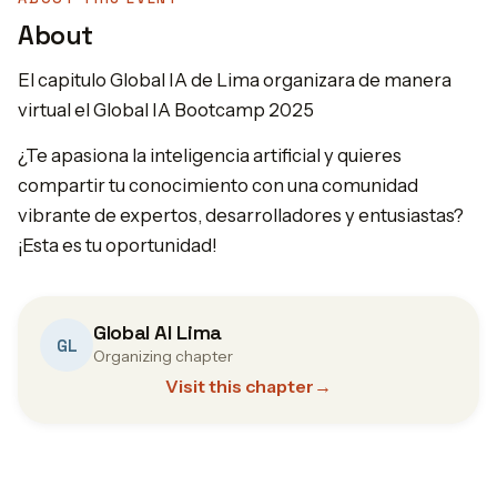
About
El capitulo Global IA de Lima organizara de manera
virtual el Global IA Bootcamp 2025
¿Te apasiona la inteligencia artificial y quieres
compartir tu conocimiento con una comunidad
vibrante de expertos, desarrolladores y entusiastas?
¡Esta es tu oportunidad!
Global AI Lima
GL
Organizing chapter
Visit this chapter
→