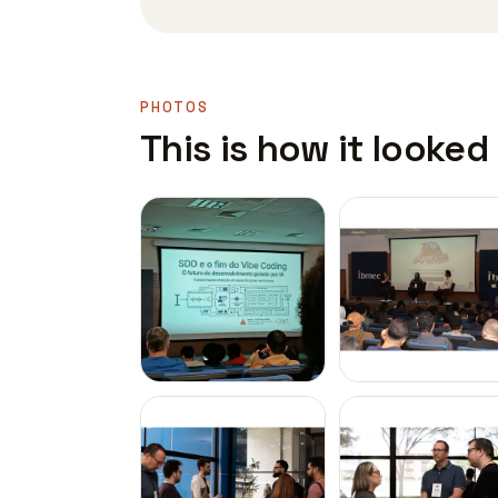
PHOTOS
This is how it looked