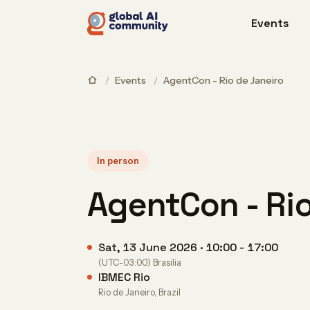
Events
/
Events
/
AgentCon - Rio de Janeiro
In person
AgentCon - Rio
Sat, 13 June 2026 · 10:00 - 17:00
(UTC-03:00) Brasilia
IBMEC Rio
Rio de Janeiro, Brazil