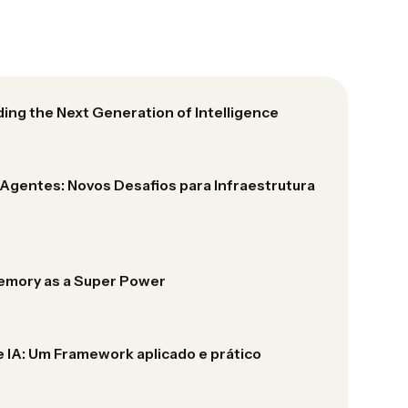
ing the Next Generation of Intelligence
 Agentes: Novos Desafios para Infraestrutura
emory as a Super Power
 IA: Um Framework aplicado e prático