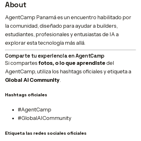
About
AgentCamp Panamá es un encuentro habilitado por
la comunidad, diseñado para ayudar a builders,
estudiantes, profesionales y entusiastas de IA a
explorar esta tecnología más allá.
Comparte tu experiencia en AgentCamp
Si compartes
fotos, o lo que aprendiste
del
AgentCamp, utiliza los hashtags oficiales y etiqueta a
Global AI Community
.
Hashtags oficiales
#AgentCamp
#GlobalAICommunity
Etiqueta las redes sociales oficiales