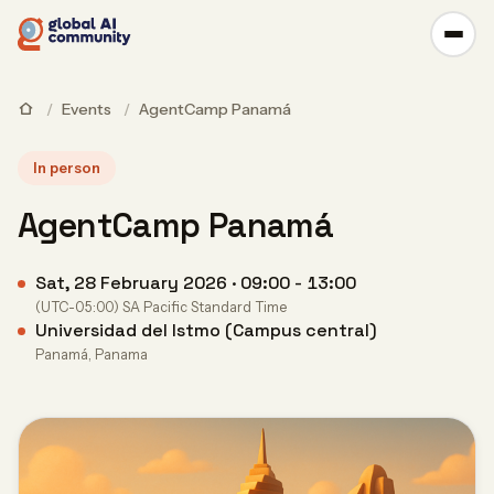
/
Events
/
AgentCamp Panamá
In person
AgentCamp Panamá
Sat, 28 February 2026 · 09:00 - 13:00
(UTC-05:00) SA Pacific Standard Time
Universidad del Istmo (Campus central)
Panamá, Panama