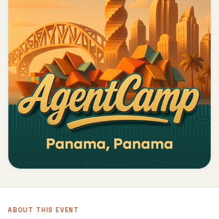
ABOUT THIS EVENT